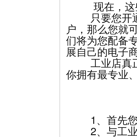
现在，这些
只要您开通工
户，那么您就
们将为您配备
展自己的电子
工业店真正做
你拥有最专业
1、首先您需
2、与工业店