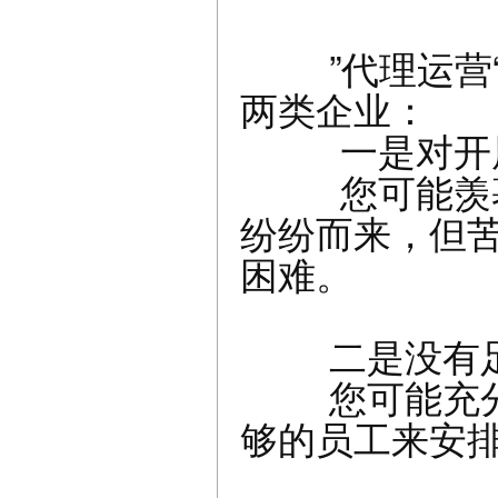
”代理运营“
两类企业：
一是对开展
您可能羡慕别
纷纷而来，但
困难。
二是没有足够
您可能充分认
够的员工来安