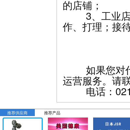
的店铺；
3、工业店的
作、打理；接
如果您对代理
运营服务。请
电话：021-60
推荐供应商
推荐产品