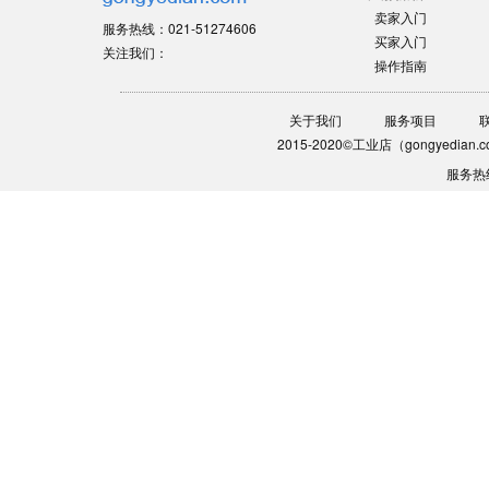
推荐供应商
推荐产品