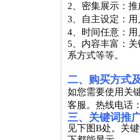
2、密集展示：
3、自主设定：
4、时间任意：
5、内容丰富：
系方式等等。
二、购买方式
如您需要使用关
客服。热线电话：021
三、关键词推
见下图B处。关
下都能显示。