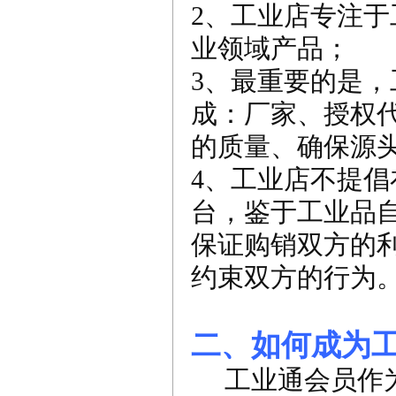
2、工业店专注
业领域产品；
3、最重要的是
成：厂家、授权
的质量、确保源
4、工业店不提
台，鉴于工业品
保证购销双方的
约束双方的行为
二、如何成为
工业通会员作