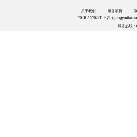
关于我们
服务项目
2015-2020©工业店（gongyedia
服务热线：0