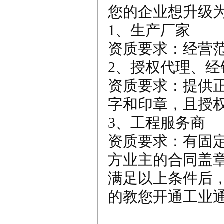
您的企业想升级
1、生产厂家
资质要求：经营
2、授权代理、经
资质要求：提供
字和印章，且授
3、工程服务商
资质要求：有固
方业主的合同盖
满足以上条件后
的教您开通工业