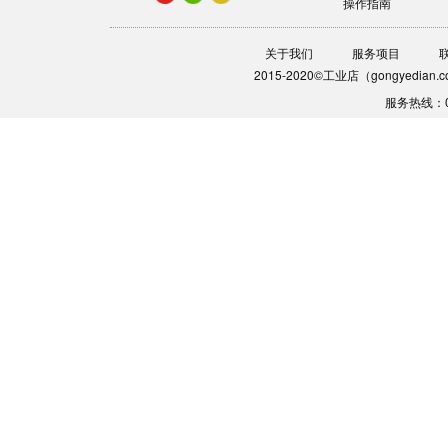
操作指南
关于我们
服务项目
2015-2020©工业店（gongyedia
服务热线：0